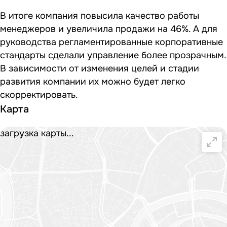
В итоге компания повысила качество работы
менеджеров и увеличила продажи на 46%. А для
руководства регламентированные корпоративные
стандарты сделали управление более прозрачным.
В зависимости от изменения целей и стадии
развития компании их можно будет легко
скорректировать.
Карта
загрузка карты...