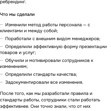
ребрендинг.
Что мы сделали
Изменили метод работы персонала — с
клиентами и между собой;
Поработали с внешним видом менеджеров;
Определили эффективную форму презентации
товаров и услуг;
Обучили и мотивировали сотрудников к
изменениям;
Определили стандарты качества;
Задокументировали все изменения.
После того, как мы разработали правила и
стандарты работы, сотрудники стали работать
эффективнее. Они точно знали, что от них