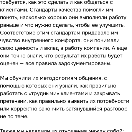
требуется, как это сделать и как общаться с
клиентами. Стандарты качества помогли им
понять, насколько хорошо они выполняли работу
раньше и что нужно сделать, чтобы ее улучшить.
Соответствие этим стандартам придавало им
чувство внутреннего комфорта: они понимали
свою ценность и вклад в работу компании. А еще
они точно знали, что результат их работы будет
оценен — все правила задокументированы.
Мы обучили их методологиям общения, с
помощью которых они узнали, как правильно
работать с «трудными» клиентами и закрывать
претензии, как правильно выявить их потребности
или корректно закончить затянувшийся разговор
не по теме.
Также мы наладили их отношения между собой: