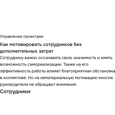
Управление проектами
Как мотивировать сотрудников без
дополнительных затрат
Сотруднику важно осознавать свою значимость и иметь
возможность самореализации. Также на его
эффективность работы влияет благоприятная обстановк
в коллективе. Но на нематериальную мотивацию многие
руководители не обращают внимания.
Сотрудники