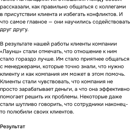
рассказали, как правильно общаться с коллегами
в присутствии клиента и избегать конфликтов. И
что самое главное — они научились содействовать
друг другу.
В результате нашей работы клиенты компании
«Лаунш» стали отмечать, что отношение к ним
стало гораздо лучше. Им стало приятнее общаться
с менеджерами, которые точно знали, что нужно
клиенту и как компания им может в этом помочь.
Клиенты стали чувствовать, что компания не
просто зарабатывает деньги, а что она эффективно
помогает решить их проблемы. Некоторые даже
стали шутливо говорить, что сотрудники наконец-
то полюбили своих клиентов.
Результат