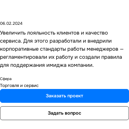
06.02.2024
Увеличить лояльность клиентов и качество
сервиса. Для этого разработали и внедрили
корпоративные стандарты работы менеджеров —
регламентировали их работу и создали правила
для поддержания имиджа компании.
Сфера
Торговля и сервис
Заказать проект
Задать вопрос