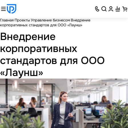
Главная
Проекты
Управление бизнесом
Внедрение
корпоративных стандартов для ООО «Лаунш»
Внедрение
корпоративных
стандартов для ООО
«Лаунш»