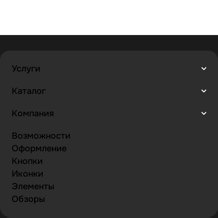
Услуги
Каталог
Компания
Возможности
Оформление
Кнопки
Иконки
Элементы
Обзоры