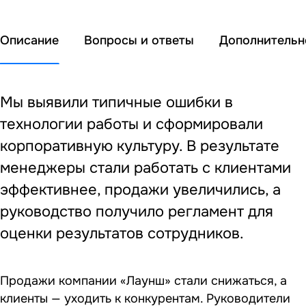
Описание
Вопросы и ответы
Дополнительн
Мы выявили типичные ошибки в
технологии работы и сформировали
корпоративную культуру. В результате
менеджеры стали работать с клиентами
эффективнее, продажи увеличились, а
руководство получило регламент для
оценки результатов сотрудников.
Продажи компании «Лаунш» стали снижаться, а
клиенты — уходить к конкурентам. Руководители