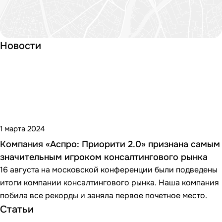
Новости
1 марта 2024
Компания «Аспро: Приорити 2.0» признана самым
значительным игроком консалтингового рынка
16 августа на московской конференции были подведены
итоги компании консалтингового рынка. Наша компания
побила все рекорды и заняла первое почетное место.
Статьи