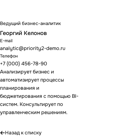
Ведущий бизнес-аналитик
Георгий Келонов
E-mail
analytic@priority2-demo.ru
Телефон
+7 (000) 456-78-90
Анализирует бизнес и
автоматизирует процессы
планирования и
бюджетирования с помощью BI-
систем. Консультирует по
управленческим решениям.
Назад к списку