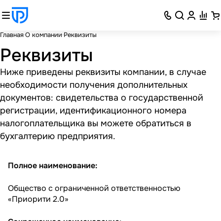
Главная
О компании
Реквизиты
Реквизиты
Ниже приведены реквизиты компании, в случае
необходимости получения дополнительных
документов: свидетельства о государственной
регистрации, идентификационного номера
налогоплательщика вы можете обратиться в
бухгалтерию предприятия.
Полное наименование:
Общество с ограниченной ответственностью
«Приорити 2.0»