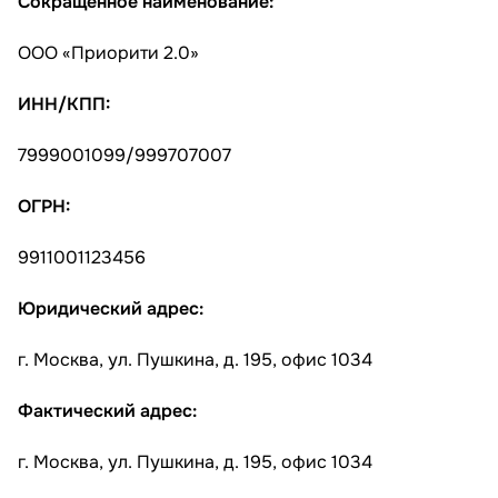
Сокращенное наименование:
ООО «Приорити 2.0»
ИНН/КПП:
7999001099/999707007
ОГРН:
9911001123456
Юридический адрес:
г. Москва, ул. Пушкина, д. 195, офис 1034
Фактический адрес:
г. Москва, ул. Пушкина, д. 195, офис 1034