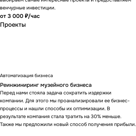
венчурные инвестиции.
от 3 000 ₽/час
Проекты
Автоматизация бизнеса
Реинжиниринг музейного бизнеса
Перед нами стояла задача сократить издержки
компании. Для этого мы проанализировали ее бизнес-
процессы и нашли способы их оптимизации. В
результате компания стала тратить на 30% меньше.
Также мы предложили новый способ получения прибыли.