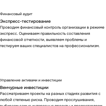
Финансовый аудит
Экспресс-тестирование
Проводим финансовый контроль организации в режиме
экспресс. Оцениваем правильность составления
финансовой отчетности, выявляем проблемы и
тестируем ваших специалистов на профессионализм.
Управление активами и инвестиции
Венчурные инвестиции
Рассматриваем проекты на разных стадиях развития с
любой степенью риска. Проводим прослушивания,
выбираем самые интересные проекты и предоставляем