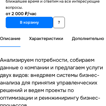
ближайшее время и ответим на все интересующие
вопросы.
от 2 000 ₽/час
В корзину
?
Описание
Характеристики
Дополнительно
Анализируем потребности, собираем
данные о компании и предлагаем услуги
двух видов: внедряем системы бизнес-
анализа для принятия управленческих
решений и ведем проекты по
оптимизации и реинжинирингу бизнес-
процессов.