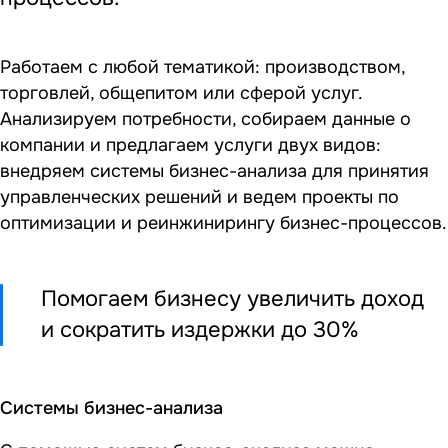
Работаем с любой тематикой: производством,
торговлей, общепитом или сферой услуг.
Анализируем потребности, собираем данные о
компании и предлагаем услуги двух видов:
внедряем системы бизнес-анализа для принятия
управленческих решений и ведем проекты по
оптимизации и реинжинирингу бизнес-процессов.
Помогаем бизнесу увеличить доход
и сократить издержки до 30%
Системы бизнес-анализа