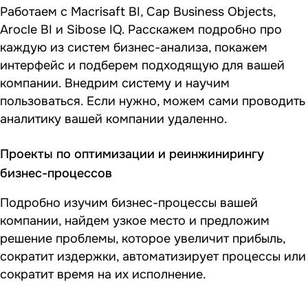
Работаем с Macrisaft BI, Cap Business Objects,
Arocle BI и Sibose IQ. Расскажем подробно про
каждую из систем бизнес-анализа, покажем
интерфейс и подберем подходящую для вашей
компании. Внедрим систему и научим
пользоваться. Если нужно, можем сами проводить
аналитику вашей компании удаленно.
Проекты по оптимизации и реинжинирингу
бизнес-процессов
Подробно изучим бизнес-процессы вашей
компании, найдем узкое место и предложим
решение проблемы, которое увеличит прибыль,
сократит издержки, автоматизирует процессы или
сократит время на их исполнение.