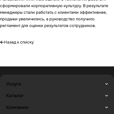
сформировали корпоративную культуру. В результате
менеджеры стали работать с клиентами эффективнее,
продажи увеличились, а руководство получило
регламент для оценки результатов сотрудников.
Назад к списку
Услуги
Каталог
Компания