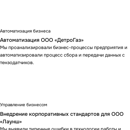
Автоматизация бизнеса
Автоматизация ООО «ДетроГаз»
Мы проанализировали бизнес-процессы предприятия и
автоматизировали процесс сбора и передачи данных с
тензодатчиков.
Управление бизнесом
Внедрение корпоративных стандартов для ООО
«Лаунш»
Мы выявили типичные ошибки в технологии работы и