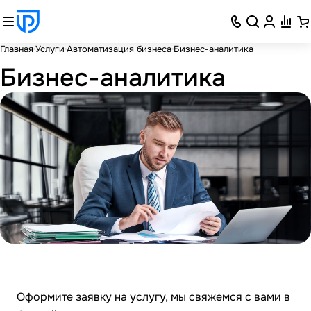
Главная
Услуги
Автоматизация бизнеса
Бизнес-аналитика
Бизнес-аналитика
Оформите заявку на услугу, мы свяжемся с вами в