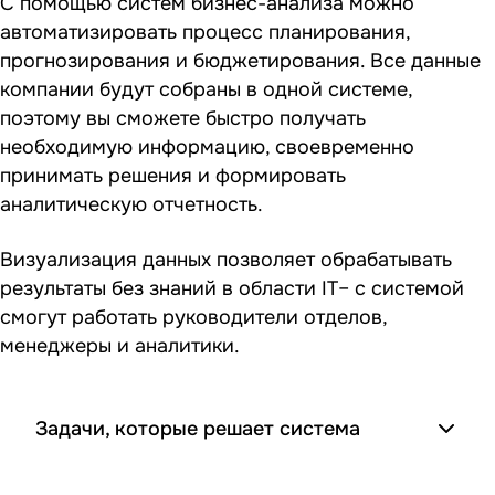
С помощью систем бизнес-анализа можно
автоматизировать процесс планирования,
прогнозирования и бюджетирования. Все данные
компании будут собраны в одной системе,
поэтому вы сможете быстро получать
необходимую информацию, своевременно
принимать решения и формировать
аналитическую отчетность.
Визуализация данных позволяет обрабатывать
результаты без знаний в области IT– с системой
смогут работать руководители отделов,
менеджеры и аналитики.
Задачи, которые решает система