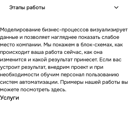
Этапы работы
Моделирование бизнес-процессов визуализирует
данные и позволяет нагляднее показать слабое
место компании. Мы покажем в блок-схемах, как
происходит ваша работа сейчас, как она
изменится и какой результат принесет. Если вас
устроит результат, внедрим проект и при
необходимости обучим персонал пользованию
систем автоматизации. Примеры нашей работы вы
можете посмотреть здесь.
Услуги